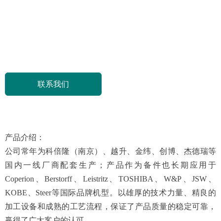
联系我们
产品介绍：
公司常年为科倍隆（南京）、越升、金纬、创博、杰德瑞等
国内一线厂商配套生产；产品作为备件也长期应用于
Coperion、Berstorff、Leistritz、TOSHIBA、W&P、JSW、
KOBE、Steer等国际品牌机型。以雄厚的技术力量、精良的
加工设备和成熟的工艺流程，保证了产品质量的稳定可靠，
赢得了广大客户的认可。