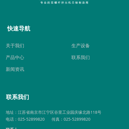
快速导航
关于我们
生产设备
产品中心
联系我们
新闻资讯
联系我们
地址：江苏省南京市江宁区谷里工业园庆缘北路118号
电话：025-52899820
传真：025-52899820