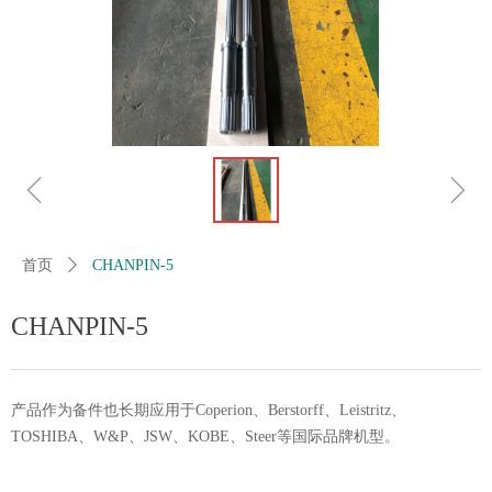
ꁆ
ꁇ
首页
ꄲ
CHANPIN-5
CHANPIN-5
产品作为备件也长期应用于Coperion、Berstorff、Leistritz、
TOSHIBA、W&P、JSW、KOBE、Steer等国际品牌机型。