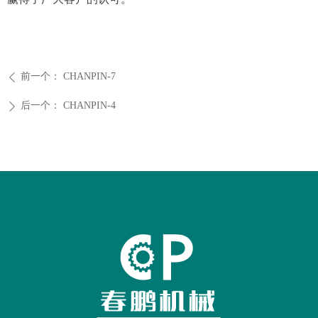
前一个：
CHANPIN-7
ꄴ
后一个：
CHANPIN-4
ꄲ